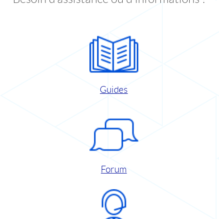
Guides
Forum