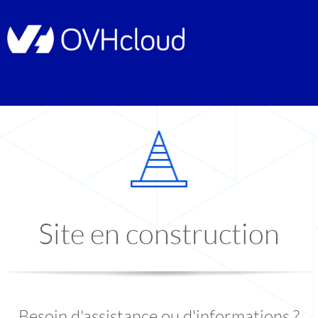
Site en construction
Besoin d'assistance ou d'informations ?